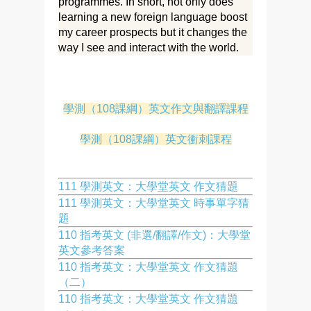
programmes. In short, not only does
learning a new foreign language boost
my career prospects but it changes the
way I see and interact with the world.
學測（108課綱）英文作文與翻譯課程
學測（108課綱）英文衝刺課程
111 學測英文：大學堂英文 作文猜題
111 學測英文：大學堂英文 時事單字猜
題
110 指考英文 (非選/翻譯/作文)：大學堂
英文參考答案
110 指考英文：大學堂英文 作文猜題
（二）
110 指考英文：大學堂英文 作文猜題