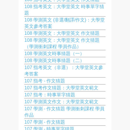
108 指考英文：大學堂英文 時事單字猜
題
108 學測英文 (非選/翻譯/作文)：大學堂
英文參考答案
108 學測英文：大學堂英文 作文猜題
108 學測英文：大學堂英文 作文猜題
（學測衝刺課程 學員作品）
108 學測英文時事猜題（一）
108 學測英文時事猜題（二）
107 指考英文（非選）：大學堂英文參
考答案
107 指考 - 作文猜題
107 指考作文猜題：大學堂英文範文
107 指考：時事單字猜題
107 學測英文作文：大學堂英文範文
107 學測 - 作文猜題 學測衝刺課程 學員
作品
107 學測 - 作文猜題
107 學測 - 時事單字猜題