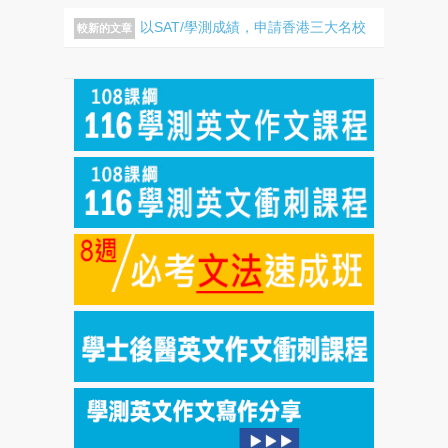
以SAT/學測成績，申請香港三大名校
較新的文章