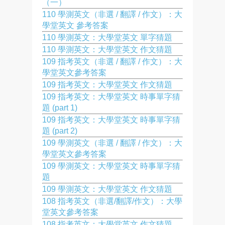
（一）
110 學測英文（非選 / 翻譯 / 作文）：大
學堂英文 參考答案
110 學測英文：大學堂英文 單字猜題
110 學測英文：大學堂英文 作文猜題
109 指考英文（非選 / 翻譯 / 作文）：大
學堂英文參考答案
109 指考英文：大學堂英文 作文猜題
109 指考英文：大學堂英文 時事單字猜
題 (part 1)
109 指考英文：大學堂英文 時事單字猜
題 (part 2)
109 學測英文（非選 / 翻譯 / 作文）：大
學堂英文參考答案
109 學測英文：大學堂英文 時事單字猜
題
109 學測英文：大學堂英文 作文猜題
108 指考英文（非選/翻譯/作文）：大學
堂英文參考答案
108 指考英文：大學堂英文 作文猜題