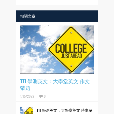
相關文章
111 學測英文：大學堂英文 作文
猜題
1/15/2022
0
111 學測英文：大學堂英文 時事單