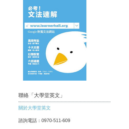
聯絡「大學堂英文」
關於大學堂英文
諮詢電話：0970-511-609