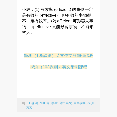
小結：(1) 有效率 (efficient) 的事物一定
是有效的 (effective)，但有效的事物卻
不一定有效率。(2) efficient 可形容人事
物，而 effective 只能形容事物，不能形
容人。
學測（108課綱）英文作文與翻譯課程
學測（108課綱）英文衝刺課程
108課綱
,
7000單
,
字彙
,
高中英文
,
單字講座
,
學測
英文