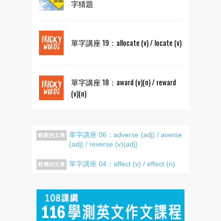
字猜題
單字講座 19：allocate (v) / locate (v)
單字講座 18：award (v)(n) / reward
(v)(n)
單字講座 06：adverse (adj) / averse
較新的文章
(adj) / reverse (v)(adj)
單字講座 04：affect (v) / effect (n)
較舊的文章