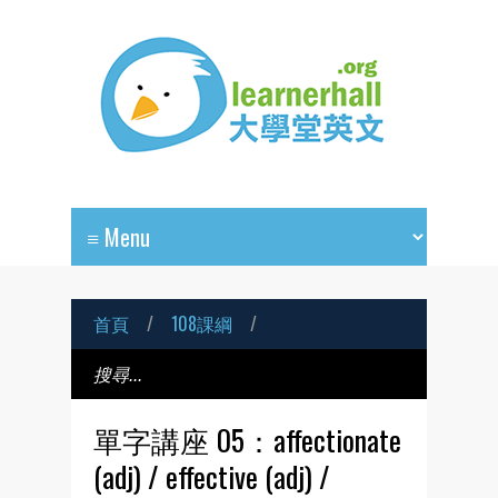
首頁
/
108課綱
/
單字講座 05：affectionate
(adj) / effective (adj) /