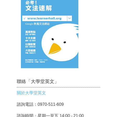
聯絡「大學堂英文」
關於大學堂英文
諮詢電話：0970-511-609
諮詢時間：星期一至五 14:00 - 21:00