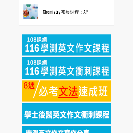
Chemistry 密集課程：AP