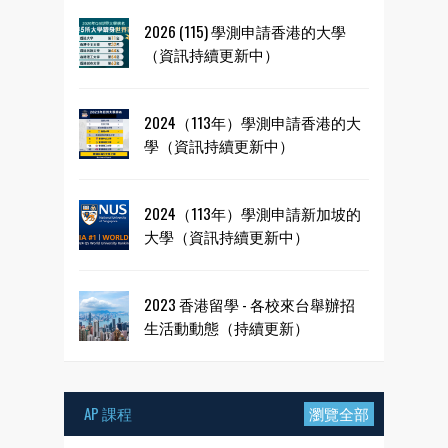
2026 (115) 學測申請香港的大學
（資訊持續更新中）
2024（113年）學測申請香港的大
學（資訊持續更新中）
2024（113年）學測申請新加坡的
大學（資訊持續更新中）
2023 香港留學 - 各校來台舉辦招
生活動動態（持續更新）
AP 課程
瀏覽全部