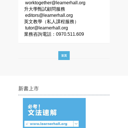
worktogether@learnerhall.org
升大學甄試顧問服務
editors@learnerhall.org
英文教學（私人課程服務）
tutor@learnerhall.org
業務咨詢電話：0970.511.609
首頁
新書上市