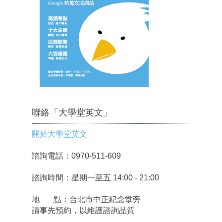
聯絡「大學堂英文」
關於大學堂英文
諮詢電話：0970-511-609
諮詢時間：星期一至五 14:00 - 21:00
地 點：台北市中正紀念堂旁
請事先預約，以維護諮詢品質