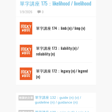
單字講座 175：likelihood / livelihood
1/9/2026
0
單字講座 174：limb (n) / limp (v)
單字講座 173：liability (n) /
reliability (n)
單字講座 172：legacy (n) / legend
(n)
單字講座 132：guide (n) (v) /
較新的文章
guideline (n) / guidance (n)