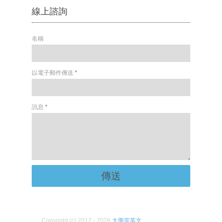
線上諮詢
名稱
以電子郵件傳送
*
訊息
*
Copyright (c) 2012 - 2026
大學堂英文