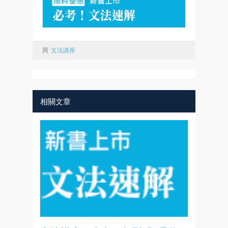
文法講座
相關文章