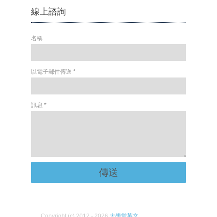
線上諮詢
名稱
以電子郵件傳送
*
訊息
*
Copyright (c) 2012 - 2026
大學堂英文