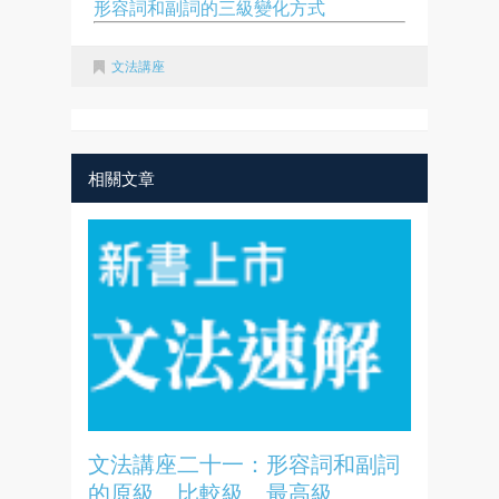
形容詞和副詞的三級變化方式
文法講座
相關文章
文法講座二十一：形容詞和副詞
的原級、比較級、最高級