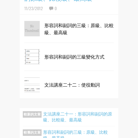
11/23/2012
0
形容詞和副詞的三級：原級、比較
級、最高級
形容詞和副詞的三級變化方式
文法講座二十二：使役動詞
文法講座二十一：形容詞和副詞的原
較新的文章
級、比較級、最高級
形容詞和副詞的三級：原級、比較
較舊的文章
級、最高級