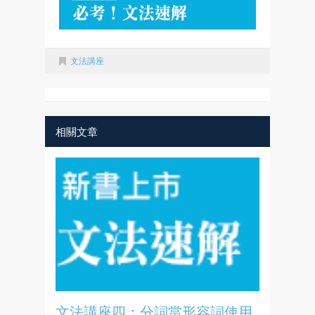
文法講座
相關文章
文法講座四：分詞當形容詞使用