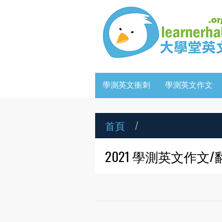
學測英文衝刺
學測英文作文
首頁
/
2021 學測英文作文