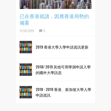
已在香港就讀，因應香港局勢的
備案
11/18/2019
0
2019 香港大學入學申請資訊更新
2018/ 2019 其他可用學測申請入學
的國外大學訊息
2018 - 2019 香港、新加坡大學入學
申請資訊