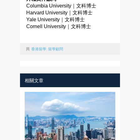
Columbia University｜文科博士
Harvard University｜文科博士
Yale University｜文科博士
Cornell University｜文科博士
香港留學
,
留學顧問
相關文章