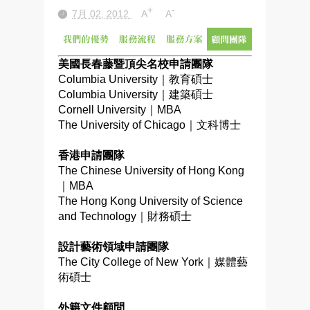
+
-
7月 02, 2012
A
A
美國長春藤暨頂尖名校申請團隊
Columbia University｜教育碩士
Columbia University｜建築碩士
Cornell University｜MBA
The University of Chicago｜文科博士
香港申請團隊
The Chinese University of Hong Kong
｜MBA
The Hong Kong University of Science
and Technology｜財務碩士
設計藝術領域申請團隊
The City College of New York｜媒體藝
術碩士
外籍文件顧問