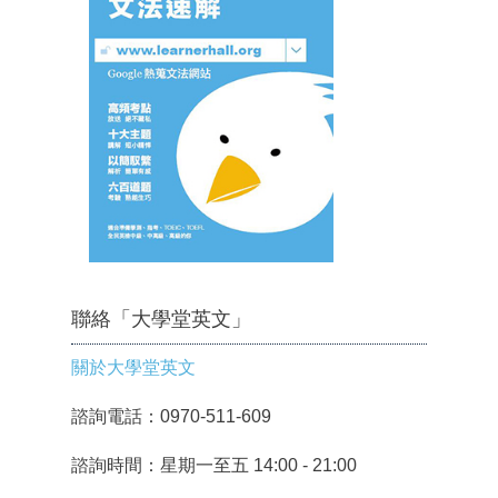
聯絡「大學堂英文」
關於大學堂英文
諮詢電話：0970-511-609
諮詢時間：星期一至五 14:00 - 21:00