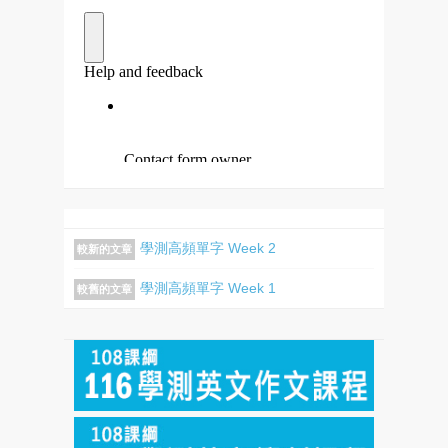
學測高頻單字 Week 2
較新的文章
學測高頻單字 Week 1
較舊的文章