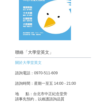
聯絡「大學堂英文」
關於大學堂英文
諮詢電話：0970-511-609
諮詢時間：星期一至五 14:00 - 21:00
地 點：台北市中正紀念堂旁
請事先預約，以維護諮詢品質