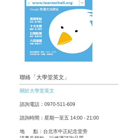
聯絡「大學堂英文」
關於大學堂英文
諮詢電話：0970-511-609
諮詢時間：星期一至五 14:00 - 21:00
地 點：台北市中正紀念堂旁