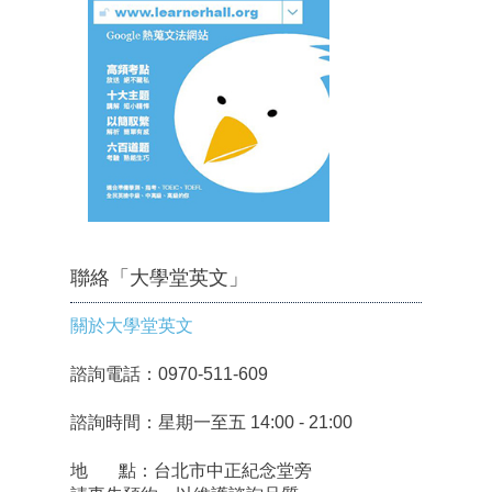
聯絡「大學堂英文」
關於大學堂英文
諮詢電話：0970-511-609
諮詢時間：星期一至五 14:00 - 21:00
地 點：台北市中正紀念堂旁