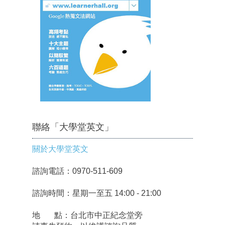
聯絡「大學堂英文」
關於大學堂英文
諮詢電話：0970-511-609
諮詢時間：星期一至五 14:00 - 21:00
地 點：台北市中正紀念堂旁