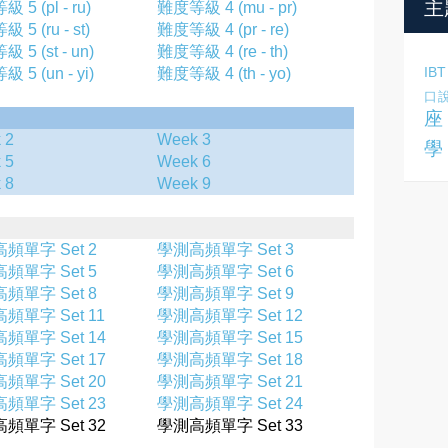
主
 5 (pl - ru)
難度等級 4 (mu - pr)
 5 (ru - st)
難度等級 4 (pr - re)
 5 (st - un)
難度等級 4 (re - th)
IBT
 5 (un - yi)
難度等級 4 (th - yo)
口
座
 2
Week 3
學
 5
Week 6
 8
Week 9
頻單字 Set 2
學測高頻單字 Set 3
頻單字 Set 5
學測高頻單字 Set 6
頻單字 Set 8
學測高頻單字 Set 9
頻單字 Set 11
學測高頻單字 Set 12
頻單字 Set 14
學測高頻單字 Set 15
頻單字 Set 17
學測高頻單字 Set 18
頻單字 Set 20
學測高頻單字 Set 21
頻單字 Set 23
學測高頻單字 Set 24
頻單字 Set 32
學測高頻單字 Set 33