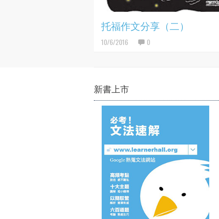
托福作文分享（二）
10/6/2016
0
新書上市