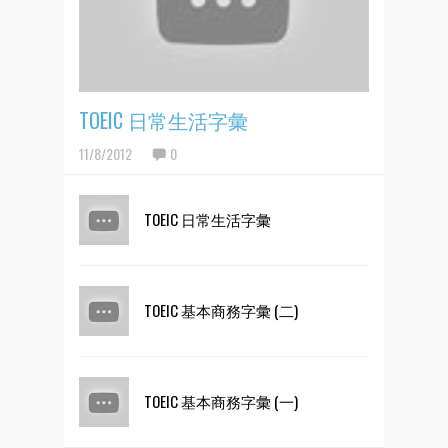
TOEIC 日常生活字彙
11/8/2012
0
TOEIC 日常生活字彙
TOEIC 基本商務字彙 (二)
TOEIC 基本商務字彙 (一)