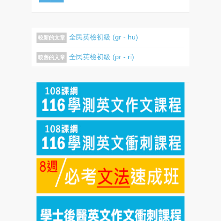
全民英檢初級 (gr - hu)
較新的文章
全民英檢初級 (pr - ri)
較舊的文章