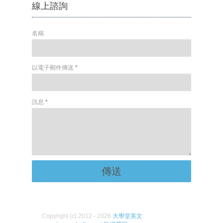
線上諮詢
名稱
以電子郵件傳送
*
訊息
*
Copyright (c) 2012 - 2026
大學堂英文