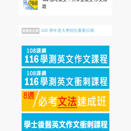
題
102 學年度大學招生重要日期
較新的文章