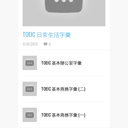
TOEIC 日常生活字彙
11/8/2012
0
TOEIC 基本辦公室字彙
TOEIC 基本商務字彙 (二)
TOEIC 基本商務字彙 (一)