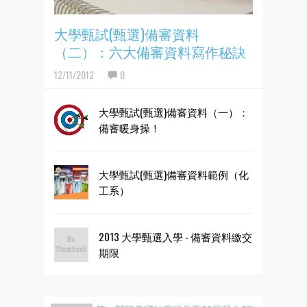
大學甄試(甄選)備審資料
（二）：六大備審資料寫作秘訣
12/11/2012
0
大學甄試(甄選)備審資料（一）：
備審暖身操！
大學甄試(甄選)備審資料範例（化
工系）
2013 大學甄選入學 - 備審資料繳交
期限