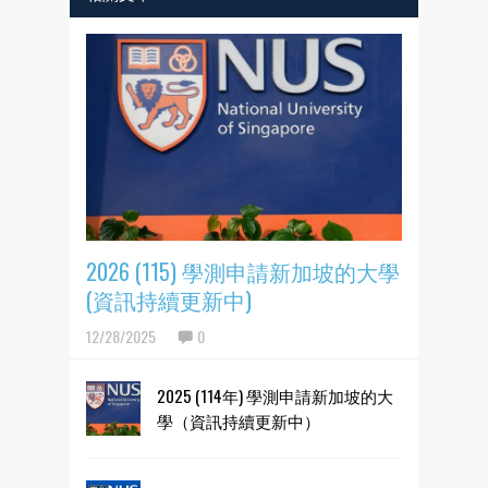
2026 (115) 學測申請新加坡的大學
(資訊持續更新中)
12/28/2025
0
2025 (114年) 學測申請新加坡的大
學（資訊持續更新中）