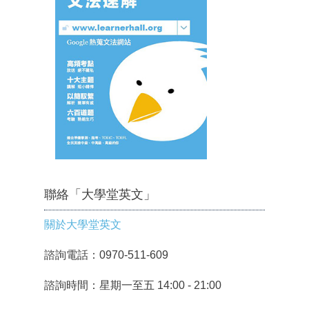
聯絡「大學堂英文」
關於大學堂英文
諮詢電話：0970-511-609
諮詢時間：星期一至五 14:00 - 21:00