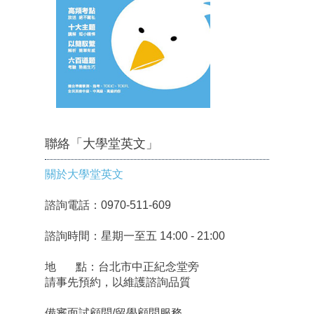
聯絡「大學堂英文」
關於大學堂英文
諮詢電話：0970-511-609
諮詢時間：星期一至五 14:00 - 21:00
地 點：台北市中正紀念堂旁
請事先預約，以維護諮詢品質
備審面試顧問/留學顧問服務