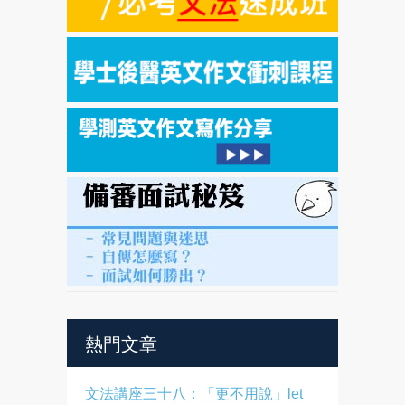
熱門文章
文法講座三十八：「更不用說」let