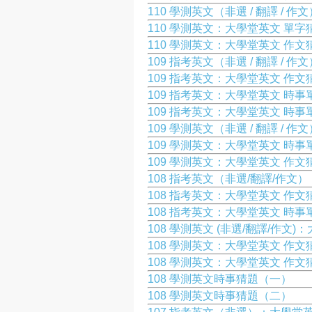
110 學測英文（非選 / 翻譯 /
110 學測英文：大學堂英文 單字
110 學測英文：大學堂英文 作文
109 指考英文（非選 / 翻譯 /
109 指考英文：大學堂英文 作文
109 指考英文：大學堂英文 時事單字猜
109 指考英文：大學堂英文 時事單字猜
109 學測英文（非選 / 翻譯 /
109 學測英文：大學堂英文 時事
109 學測英文：大學堂英文 作文
108 指考英文（非選/翻譯/作
108 指考英文：大學堂英文 作文
108 指考英文：大學堂英文 時事
108 學測英文 (非選/翻譯/作文
108 學測英文：大學堂英文 作文
108 學測英文：大學堂英文 作
108 學測英文時事猜題（一）
108 學測英文時事猜題（二）