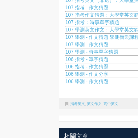
107 指考英文（非選）：大學堂
107 指考 - 作文猜題
107 指考作文猜題：大學堂英文
107 指考：時事單字猜題
107 學測英文作文：大學堂英文
107 學測 - 作文猜題 學測衝刺課
107 學測 - 作文猜題
107 學測 - 時事單字猜題
106 指考 - 單字猜題
106 指考 - 作文猜題
106 學測 - 作文分享
106 學測 - 作文猜題
指考英文
,
英文作文
,
高中英文
相關文章