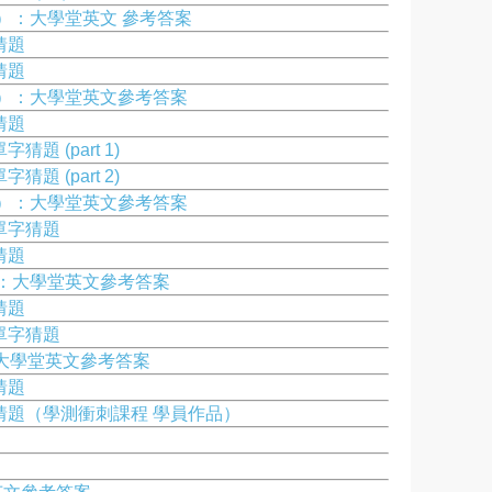
 作文）：大學堂英文 參考答案
猜題
猜題
 作文）：大學堂英文參考答案
猜題
題 (part 1)
題 (part 2)
 作文）：大學堂英文參考答案
單字猜題
猜題
文）：大學堂英文參考答案
猜題
單字猜題
)：大學堂英文參考答案
猜題
文猜題（學測衝刺課程 學員作品）