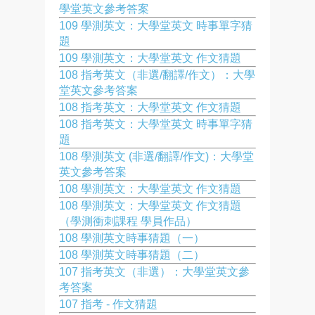
學堂英文參考答案
109 學測英文：大學堂英文 時事單字猜
題
109 學測英文：大學堂英文 作文猜題
108 指考英文（非選/翻譯/作文）：大學
堂英文參考答案
108 指考英文：大學堂英文 作文猜題
108 指考英文：大學堂英文 時事單字猜
題
108 學測英文 (非選/翻譯/作文)：大學堂
英文參考答案
108 學測英文：大學堂英文 作文猜題
108 學測英文：大學堂英文 作文猜題
（學測衝刺課程 學員作品）
108 學測英文時事猜題（一）
108 學測英文時事猜題（二）
107 指考英文（非選）：大學堂英文參
考答案
107 指考 - 作文猜題