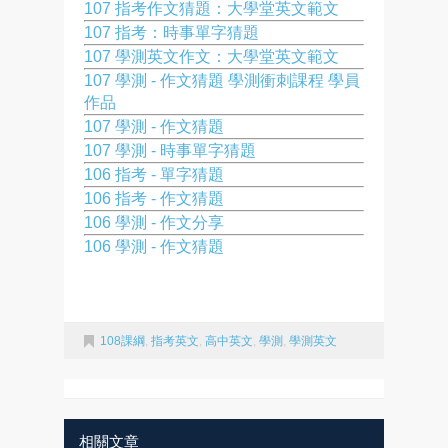
107 指考作文猜題：大學堂英文範文
107 指考：時事單字猜題
107 學測英文作文：大學堂英文範文
107 學測 - 作文猜題 學測衝刺課程 學員
作品
107 學測 - 作文猜題
107 學測 - 時事單字猜題
106 指考 - 單字猜題
106 指考 - 作文猜題
106 學測 - 作文分享
106 學測 - 作文猜題
108課綱
,
指考英文
,
高中英文
,
學測
,
學測英文
相關文章