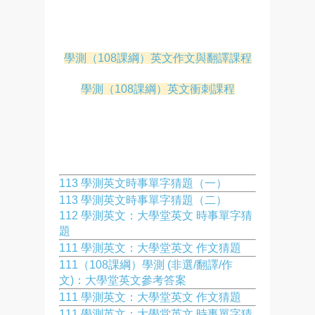
學測（108課綱）英文作文與翻譯課程
學測（108課綱）英文衝刺課程
113 學測英文時事單字猜題（一）
113 學測英文時事單字猜題（二）
112 學測英文：大學堂英文 時事單字猜
題
111 學測英文：大學堂英文 作文猜題
111（108課綱）學測 (非選/翻譯/作
文)：大學堂英文參考答案
111 學測英文：大學堂英文 作文猜題
111 學測英文：大學堂英文 時事單字猜