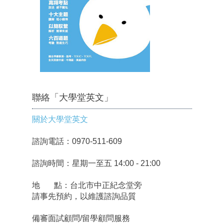
聯絡「大學堂英文」
關於大學堂英文
諮詢電話：0970-511-609
諮詢時間：星期一至五 14:00 - 21:00
地 點：台北市中正紀念堂旁
請事先預約，以維護諮詢品質
備審面試顧問/留學顧問服務